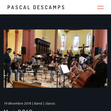
PASCAL DESCAMPS
19 décembre 2018
|
Band
|
classic