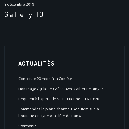
8 décembre 2018
Gallery 10
ACTUALITÉS
Concert le 20 mars à la Comète
Hommage à Juliette Gréco avec Catherine Ringer
Requiem à l’Opéra de Saint-Etienne – 17/10/20
Commandez le piano-chant du Requiem sur la
boutique en ligne « la Flûte de Pan » !
Starmania