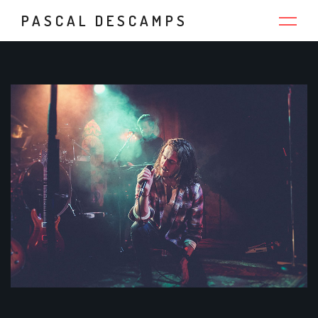
PASCAL DESCAMPS